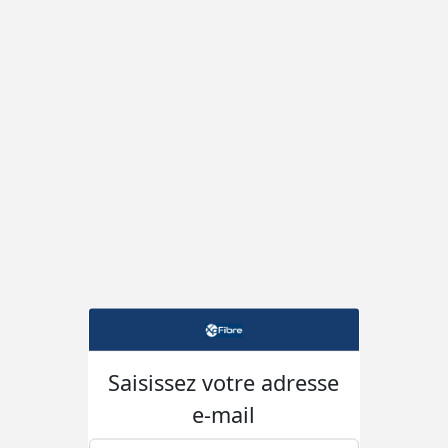
Saisissez votre adresse
e-mail